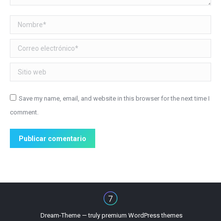
Nombre *
Correo electrónico *
Sitio web
Save my name, email, and website in this browser for the next time I
comment.
Publicar comentario
Dream-Theme — truly
premium WordPress themes