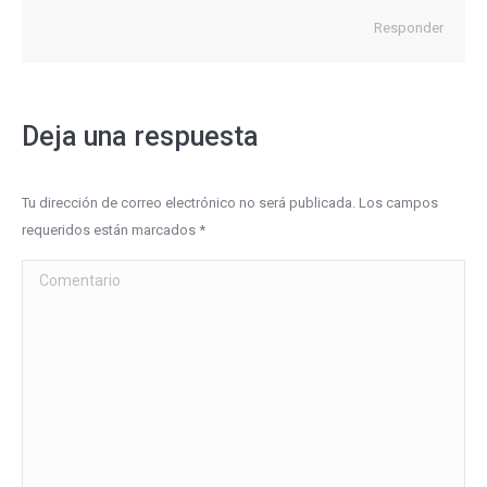
Responder
Deja una respuesta
Tu dirección de correo electrónico no será publicada. Los campos
requeridos están marcados
*
Comentario