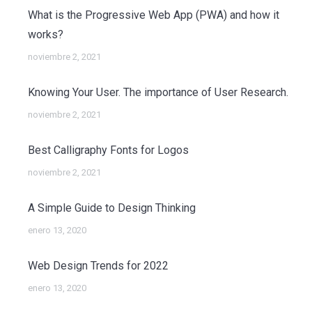
What is the Progressive Web App (PWA) and how it
works?
noviembre 2, 2021
Knowing Your User. The importance of User Research.
noviembre 2, 2021
Best Calligraphy Fonts for Logos
noviembre 2, 2021
A Simple Guide to Design Thinking
enero 13, 2020
Web Design Trends for 2022
enero 13, 2020